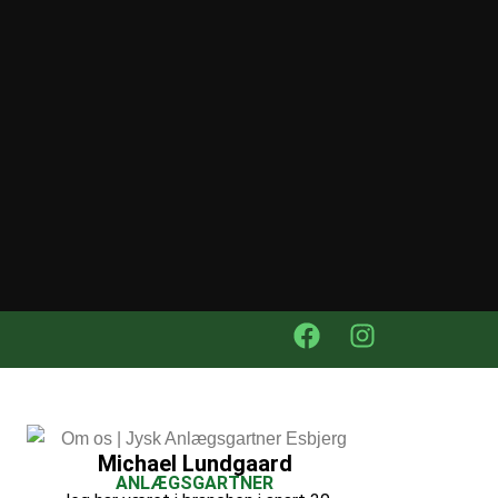
Michael Lundgaard
ANLÆGSGARTNER