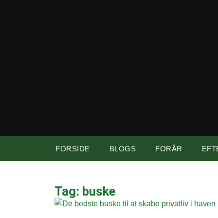
FORSIDE
BLOGS
FORÅR
EFT
Tag: buske