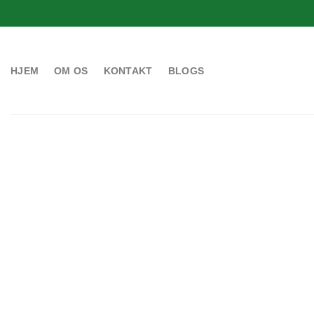
HJEM
OM OS
KONTAKT
BLOGS