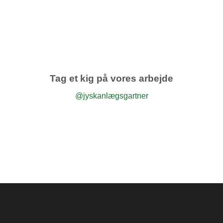
Tag et kig på vores arbejde
@jyskanlægsgartner