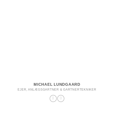
MICHAEL LUNDGAARD
EJER, ANLÆGSGARTNER & GARTNERTEKNIKER