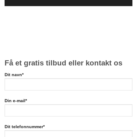
Få et gratis tilbud eller kontakt os
Dit navn*
Din e-mail*
Dit telefonnummer*