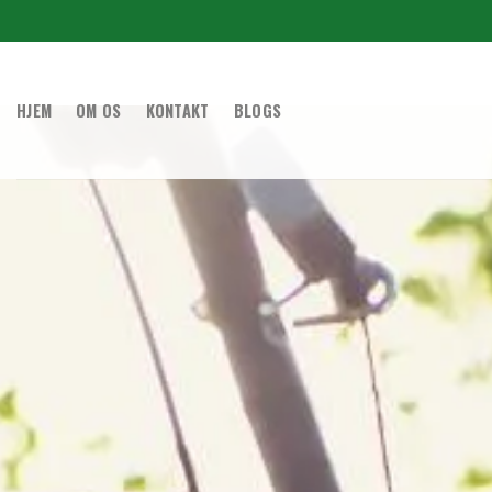
HJEM
OM OS
KONTAKT
BLOGS