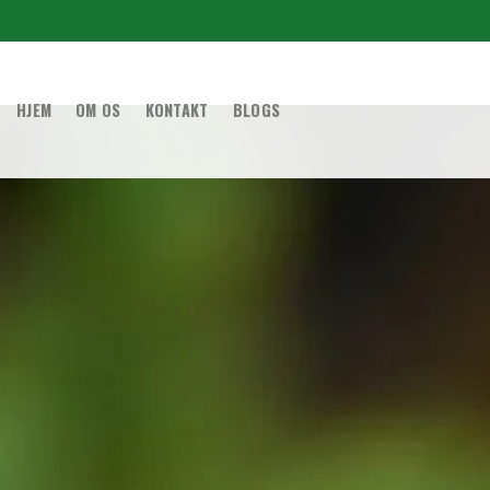
HJEM
OM OS
KONTAKT
BLOGS