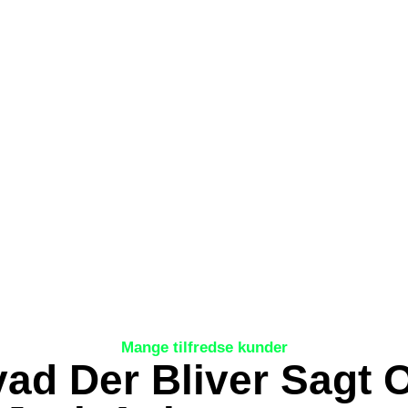
Mange tilfredse kunder
ad Der Bliver Sagt