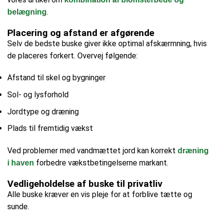
.
belægning
Placering og afstand er afgørende
Selv de bedste buske giver ikke optimal afskærmning, hvis
de placeres forkert. Overvej følgende:
Afstand til skel og bygninger
Sol- og lysforhold
Jordtype og dræning
Plads til fremtidig vækst
Ved problemer med vandmættet jord kan korrekt
dræning
forbedre vækstbetingelserne markant.
i haven
Vedligeholdelse af buske til privatliv
Alle buske kræver en vis pleje for at forblive tætte og
sunde.