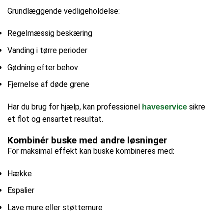
Grundlæggende vedligeholdelse:
Regelmæssig beskæring
Vanding i tørre perioder
Gødning efter behov
Fjernelse af døde grene
Har du brug for hjælp, kan professionel
sikre
haveservice
et flot og ensartet resultat.
Kombinér buske med andre løsninger
For maksimal effekt kan buske kombineres med:
Hække
Espalier
Lave mure eller støttemure