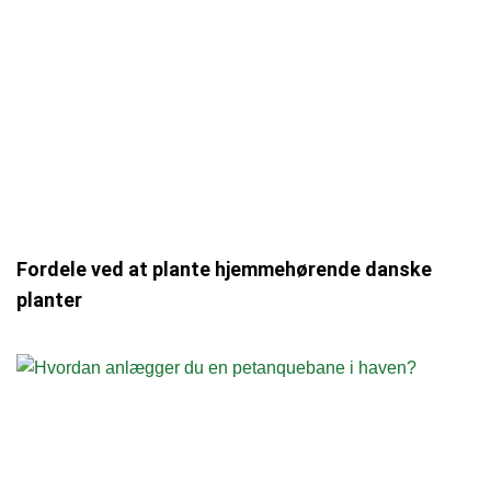
Fordele ved at plante hjemmehørende danske
planter