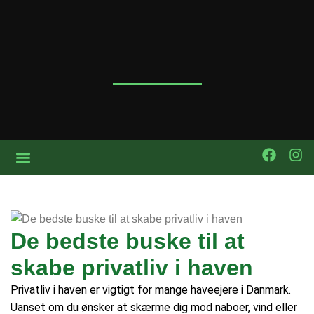
De bedste buske til at
skabe privatliv i haven
Privatliv i haven er vigtigt for mange haveejere i Danmark.
Uanset om du ønsker at skærme dig mod naboer, vind eller