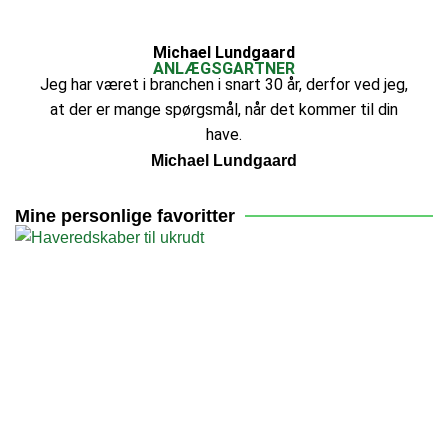
Michael Lundgaard
ANLÆGSGARTNER
Jeg har været i branchen i snart 30 år, derfor ved jeg,
at der er mange spørgsmål, når det kommer til din
have.
Michael Lundgaard
Mine personlige favoritter