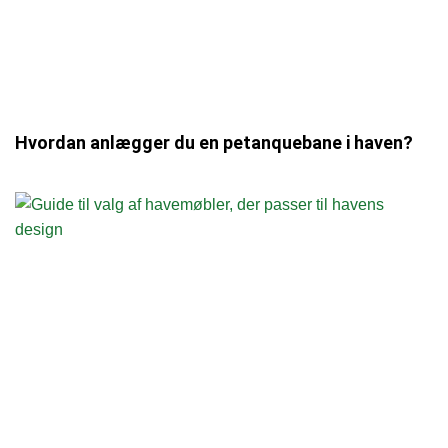
Hvordan anlægger du en petanquebane i haven?