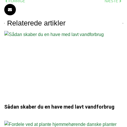
FORRIGE
NÆSTE
Relaterede artikler
Sådan skaber du en have med lavt vandforbrug