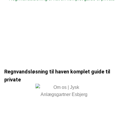
Regnvandsløsning til haven komplet guide til
private