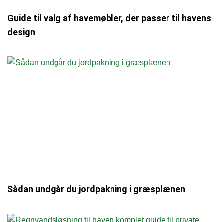
Guide til valg af havemøbler, der passer til havens
design
Sådan undgår du jordpakning i græsplænen