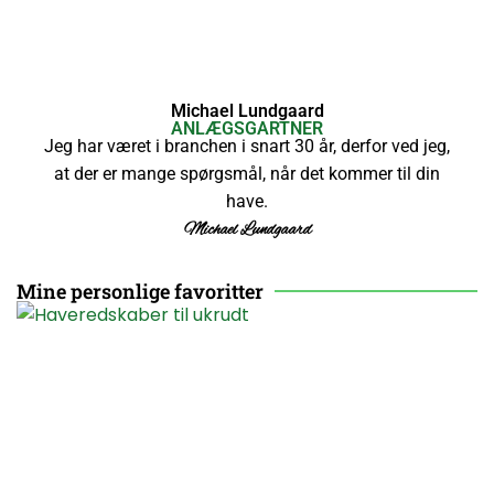
Michael Lundgaard
ANLÆGSGARTNER
Jeg har været i branchen i snart 30 år, derfor ved jeg,
at der er mange spørgsmål, når det kommer til din
have.
Michael Lundgaard
Mine personlige favoritter