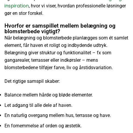
inspiration
, hvor vi viser, hvordan professionelle løsninger
gør en stor forskel.
Hvorfor er samspillet mellem belægning og
blomsterbede vigtigt?
Når belægning og blomsterbede planlægges som ét samlet
element, får haven et roligt og indbydende udtryk.
Belægning giver struktur og funktionalitet – fx som
gangarealer, terrasser eller indkørsler – mens
blomsterbedene tilføjer farve, liv og årstidsvariation.
Det rigtige samspil skaber:
Balance mellem hårde og bløde elementer.
Let adgang til alle dele af haven.
En naturlig overgang mellem hus, terrasse og have.
En fornemmelse af orden og æstetik.