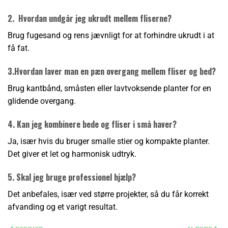
2. Hvordan undgår jeg ukrudt mellem fliserne?
Brug fugesand og rens jævnligt for at forhindre ukrudt i at
få fat.
3.Hvordan laver man en pæn overgang mellem fliser og bed?
Brug kantbånd, småsten eller lavtvoksende planter for en
glidende overgang.
4. Kan jeg kombinere bede og fliser i små haver?
Ja, især hvis du bruger smalle stier og kompakte planter.
Det giver et let og harmonisk udtryk.
5. Skal jeg bruge professionel hjælp?
Det anbefales, især ved større projekter, så du får korrekt
afvanding og et varigt resultat.