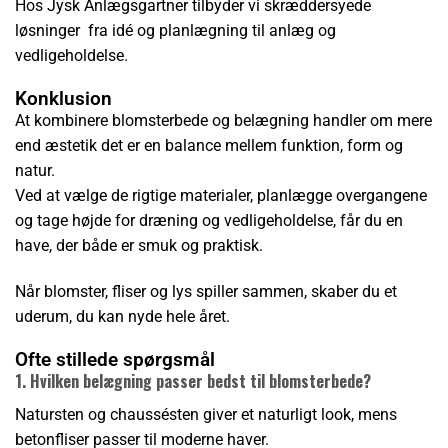
Hos
Jysk Anlægsgartner
tilbyder vi skræddersyede
løsninger fra idé og planlægning til anlæg og
vedligeholdelse.
Konklusion
At kombinere blomsterbede og belægning handler om mere
end æstetik det er en balance mellem funktion, form og
natur.
Ved at vælge de rigtige materialer, planlægge overgangene
og tage højde for dræning og vedligeholdelse, får du en
have, der både er smuk og praktisk.
Når blomster, fliser og lys spiller sammen, skaber du et
uderum, du kan nyde hele året.
Ofte stillede spørgsmål
1. Hvilken belægning passer bedst til blomsterbede?
Natursten og chaussésten giver et naturligt look, mens
betonfliser passer til moderne haver.