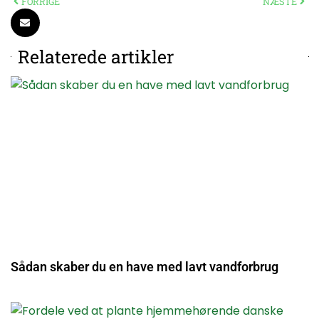
FORRIGE
NÆSTE
Relaterede artikler
Sådan skaber du en have med lavt vandforbrug