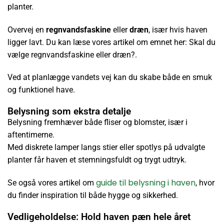
planter.
Overvej en
regnvandsfaskine
eller
dræn
, især hvis haven
ligger lavt. Du kan læse vores artikel om emnet her: Skal du
vælge regnvandsfaskine eller dræn?.
Ved at planlægge vandets vej kan du skabe både en smuk
og funktionel have.
Belysning som ekstra detalje
Belysning fremhæver både fliser og blomster, især i
aftentimerne.
Med diskrete lamper langs stier eller spotlys på udvalgte
planter får haven et stemningsfuldt og trygt udtryk.
guide til belysning i haven
Se også vores artikel om
, hvor
du finder inspiration til både hygge og sikkerhed.
Vedligeholdelse: Hold haven pæn hele året