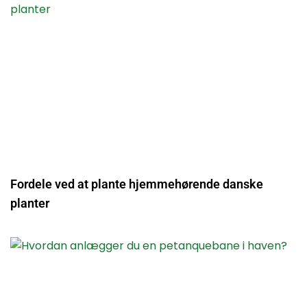
Fordele ved at plante hjemmehørende danske
planter