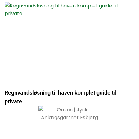
Regnvandsløsning til haven komplet guide til
private