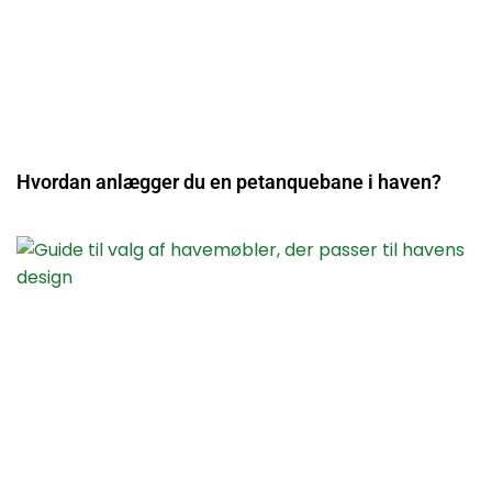
Hvordan anlægger du en petanquebane i haven?