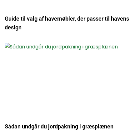
Guide til valg af havemøbler, der passer til havens
design
Sådan undgår du jordpakning i græsplænen