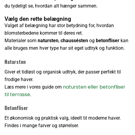
du tydeligt se, hvordan alt hænger sammen.
Vælg den rette belægning
Valget af belægning har stor betydning for, hvordan
blomsterbedene kommer til deres ret.
Materialer som
natursten
,
chaussésten
og
betonfliser
kan
alle bruges men hver type har sit eget udtryk og funktion.
Natursten
Giver et tidløst og organisk udtryk, der passer perfekt til
frodige haver.
natursten eller betonfliser
Læs mere i vores guide om
til terrasse
.
Betonfliser
Et økonomisk og praktisk valg, ideelt til moderne haver.
Findes i mange farver og størrelser.