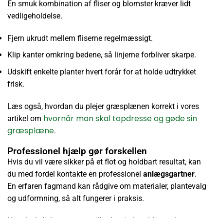
En smuk kombination af fliser og blomster kræver lidt
vedligeholdelse.
Fjern ukrudt mellem fliserne regelmæssigt.
Klip kanter omkring bedene, så linjerne forbliver skarpe.
Udskift enkelte planter hvert forår for at holde udtrykket
frisk.
Læs også, hvordan du plejer græsplænen korrekt i vores
hvornår man skal topdresse og gøde sin
artikel om
græsplæne
.
Professionel hjælp gør forskellen
Hvis du vil være sikker på et flot og holdbart resultat, kan
du med fordel kontakte en professionel
anlægsgartner
.
En erfaren fagmand kan rådgive om materialer, plantevalg
og udformning, så alt fungerer i praksis.