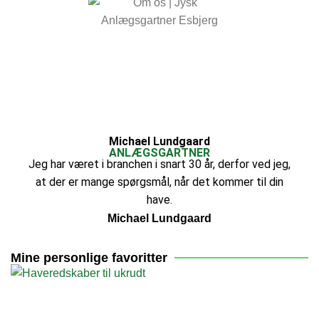
Michael Lundgaard
ANLÆGSGARTNER
Jeg har været i branchen i snart 30 år, derfor ved jeg,
at der er mange spørgsmål, når det kommer til din
have.
Michael Lundgaard
Mine personlige favoritter