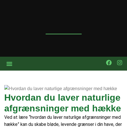
Hvordan du laver naturlige
afgrænsninger med hække
Ved at lære “hvordan du laver naturlige afgrænsninger med
hække” kan du skabe bløde, levende grænser i din have, der