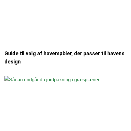
Guide til valg af havemøbler, der passer til havens
design