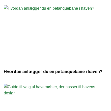
Hvordan anlægger du en petanquebane i haven?