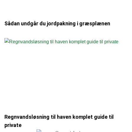
Sådan undgår du jordpakning i græsplænen
Regnvandsløsning til haven komplet guide til
private