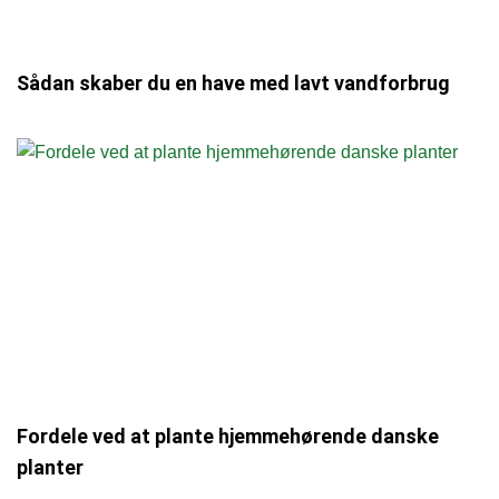
Sådan skaber du en have med lavt vandforbrug
Fordele ved at plante hjemmehørende danske
planter