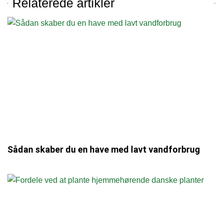
Relaterede artikler
Sådan skaber du en have med lavt vandforbrug