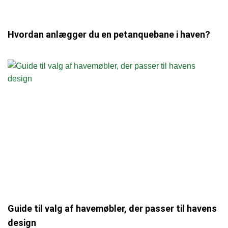
Hvordan anlægger du en petanquebane i haven?
Guide til valg af havemøbler, der passer til havens
design