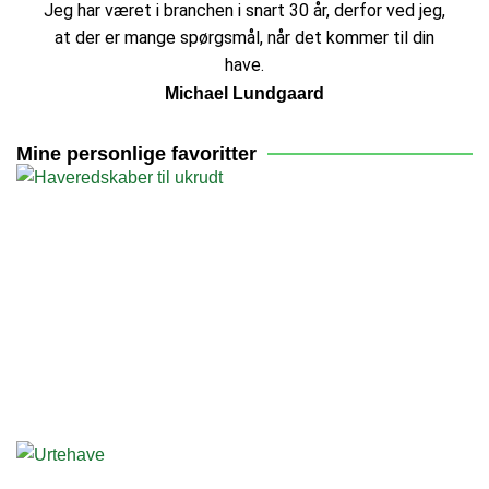
Jeg har været i branchen i snart 30 år, derfor ved jeg,
at der er mange spørgsmål, når det kommer til din
have.
Michael Lundgaard
Mine personlige favoritter