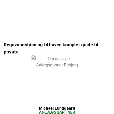
Regnvandsløsning til haven komplet guide til
private
Michael Lundgaard
ANLÆGSGARTNER