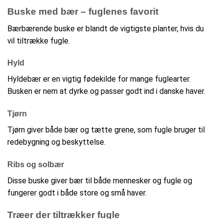
Buske med bær – fuglenes favorit
Bærbærende buske er blandt de vigtigste planter, hvis du
vil tiltrække fugle.
Hyld
Hyldebær er en vigtig fødekilde for mange fuglearter.
Busken er nem at dyrke og passer godt ind i danske haver.
Tjørn
Tjørn giver både bær og tætte grene, som fugle bruger til
redebygning og beskyttelse.
Ribs og solbær
Disse buske giver bær til både mennesker og fugle og
fungerer godt i både store og små haver.
Træer der tiltrækker fugle