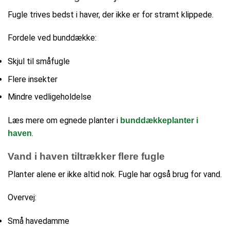
Fugle trives bedst i haver, der ikke er for stramt klippede.
Fordele ved bunddække:
Skjul til småfugle
Flere insekter
Mindre vedligeholdelse
Læs mere om egnede planter i
bunddækkeplanter i
.
haven
Vand i haven tiltrækker flere fugle
Planter alene er ikke altid nok. Fugle har også brug for vand.
Overvej:
Små havedamme