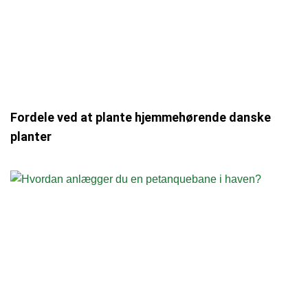
Fordele ved at plante hjemmehørende danske
planter