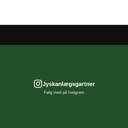
Jyskanlægsgartner
Følg med på Instgram