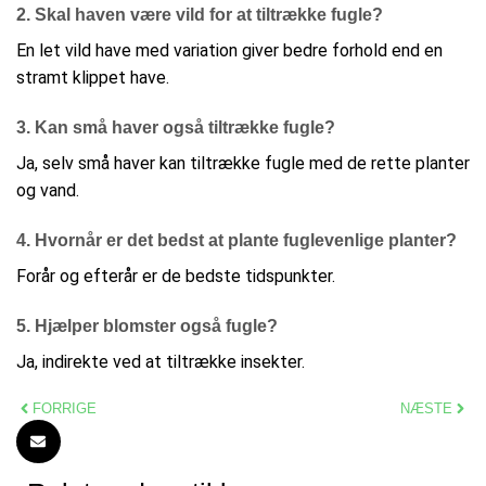
2. Skal haven være vild for at tiltrække fugle?
En let vild have med variation giver bedre forhold end en
stramt klippet have.
3. Kan små haver også tiltrække fugle?
Ja, selv små haver kan tiltrække fugle med de rette planter
og vand.
4. Hvornår er det bedst at plante fuglevenlige planter?
Forår og efterår er de bedste tidspunkter.
5. Hjælper blomster også fugle?
Ja, indirekte ved at tiltrække insekter.
FORRIGE
NÆSTE