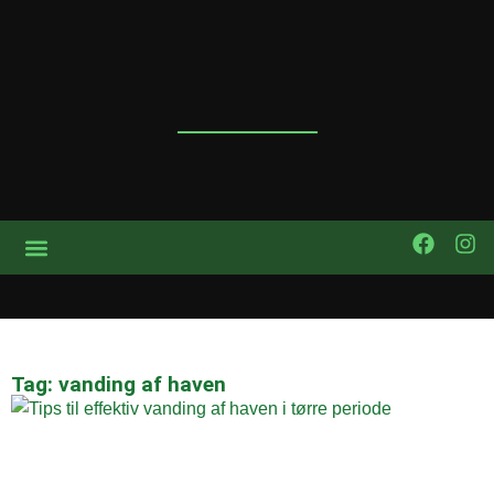
Tag: vanding af haven