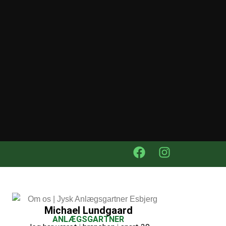
Michael Lundgaard
ANLÆGSGARTNER