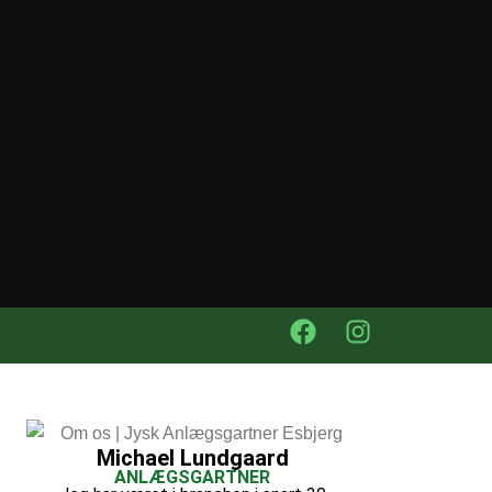
Michael Lundgaard
ANLÆGSGARTNER