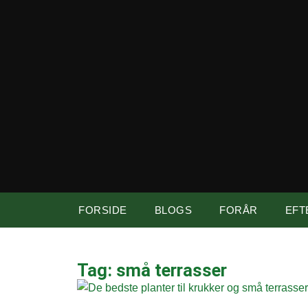
FORSIDE
BLOGS
FORÅR
EFT
Tag: små terrasser