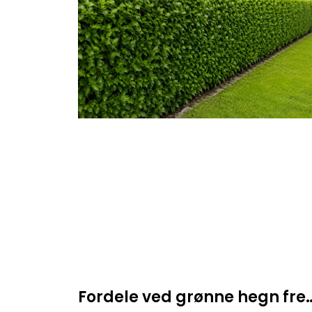
Fordele ved grønne hegn fr