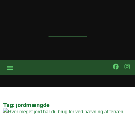
Tag: jordmængde