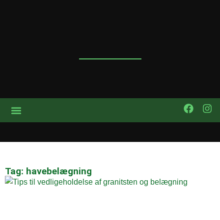
Tag: havebelægning