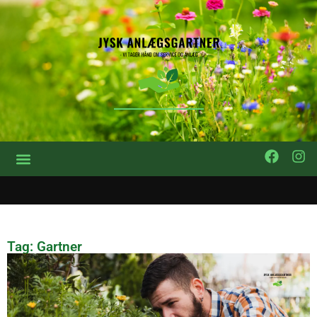
Tag: Gartner