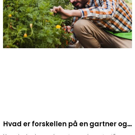
Hvad er forskellen på en gartner og
en anlægsgartner?