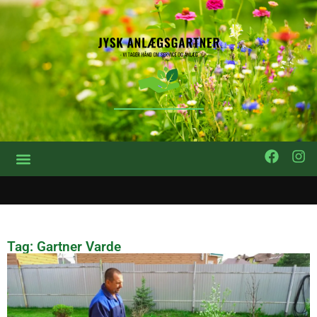
Tag: Gartner Varde