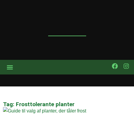
Tag: Frosttolerante planter