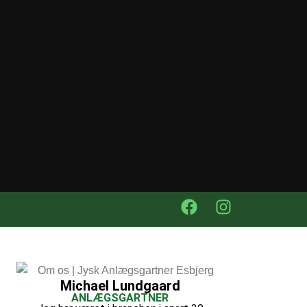
Michael Lundgaard
ANLÆGSGARTNER