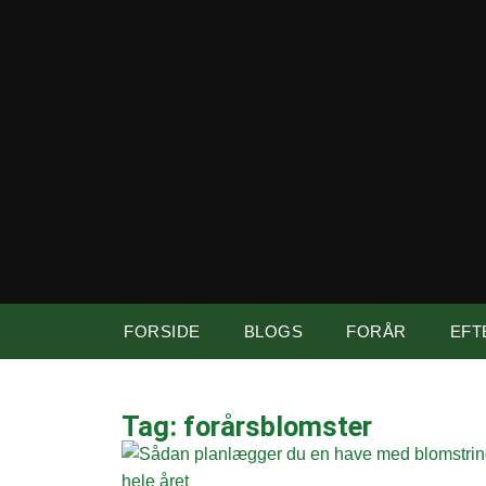
FORSIDE
BLOGS
FORÅR
EFT
Tag: forårsblomster