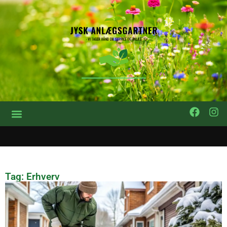
Tag: Erhverv