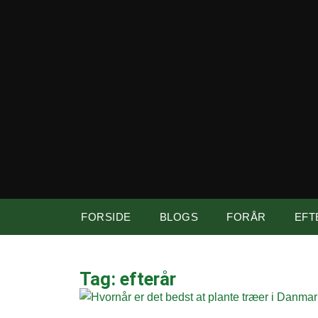
FORSIDE
BLOGS
FORÅR
EFT
Tag: efterår