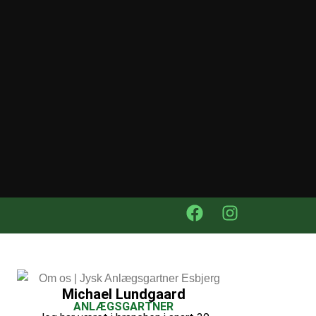
Michael Lundgaard
ANLÆGSGARTNER