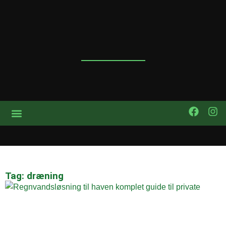
Tag: dræning