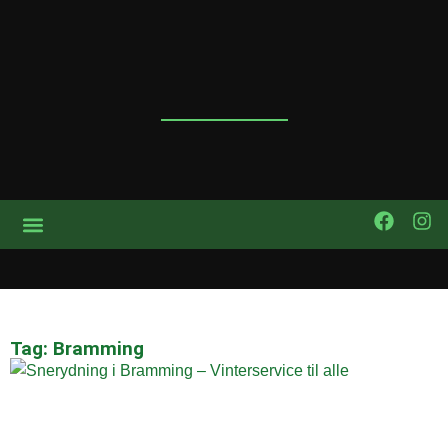
Tag: Bramming