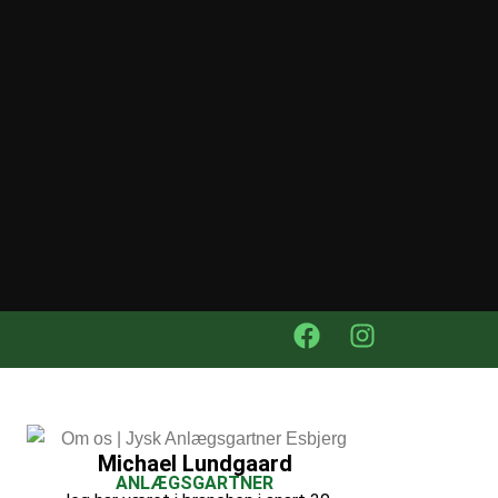
Michael Lundgaard
ANLÆGSGARTNER