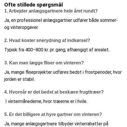
Ofte stillede spørgsmål
1. Arbejder anlægsgartnere hele året rundt?
Ja, en professionel anlægsgartner udfører både sommer-
og vinteropgaver.
2. Hvad koster snerydning af indkørsel?
Typisk fra 400–800 kr. pr. gang, afhængigt af arealet.
3. Kan man lægge fliser om vinteren?
Ja, mange fliseprojekter udføres bedst i frostperioder, hvor
jorden er stabil.
4. Hvornår er det bedst at beskære frugttræer?
I vintermånederne, hvor træerne er i hvile.
5. Er det billigere at hyre gartner om vinteren?
Ja, mange anlægsgartnere tilbyder vinterrabatter på