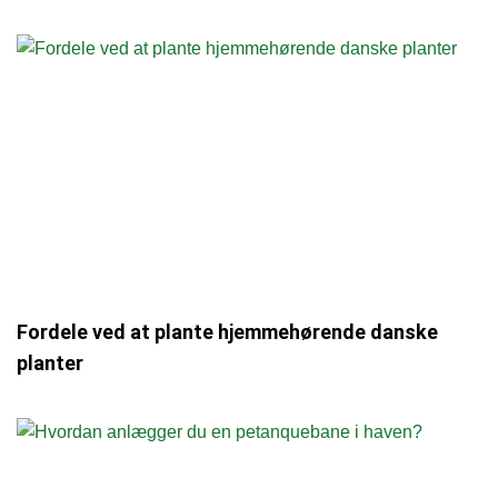
Fordele ved at plante hjemmehørende danske
planter