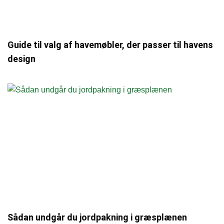
Guide til valg af havemøbler, der passer til havens
design
Sådan undgår du jordpakning i græsplænen