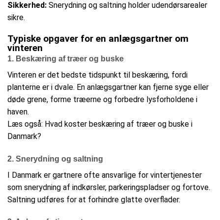
Sikkerhed:
Snerydning og saltning holder udendørsarealer
sikre.
Typiske opgaver for en anlægsgartner om
vinteren
1. Beskæring af træer og buske
Vinteren er det bedste tidspunkt til beskæring, fordi
planterne er i dvale. En anlægsgartner kan fjerne syge eller
døde grene, forme træerne og forbedre lysforholdene i
haven.
Læs også: Hvad koster beskæring af træer og buske i
Danmark?
2. Snerydning og saltning
I Danmark er gartnere ofte ansvarlige for vintertjenester
som snerydning af indkørsler, parkeringspladser og fortove.
Saltning udføres for at forhindre glatte overflader.