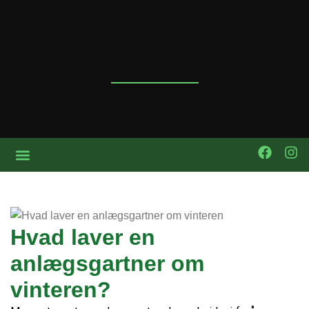
Hvad laver en
anlægsgartner om
vinteren?