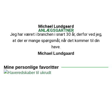
Michael Lundgaard
ANLÆGSGARTNER
Jeg har været i branchen i snart 30 år, derfor ved jeg,
at der er mange spørgsmål, når det kommer til din
have.
Michael Lundgaard
Mine personlige favoritter