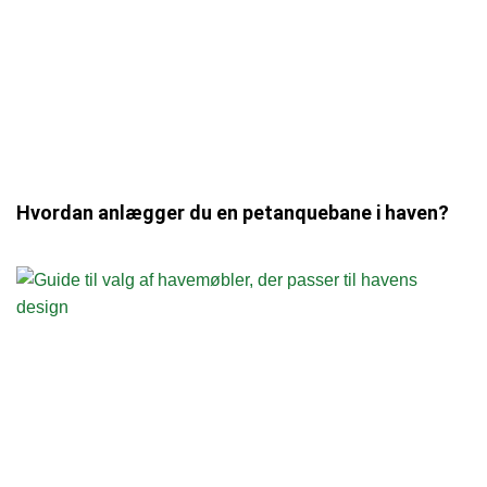
Hvordan anlægger du en petanquebane i haven?