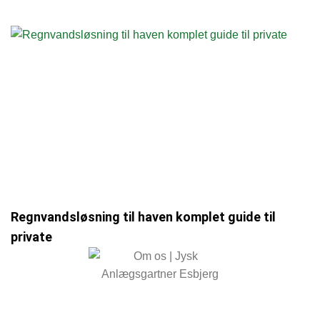
Regnvandsløsning til haven komplet guide til
private