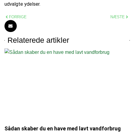
udvalgte ydelser.
FORRIGE
NÆSTE
Relaterede artikler
Sådan skaber du en have med lavt vandforbrug